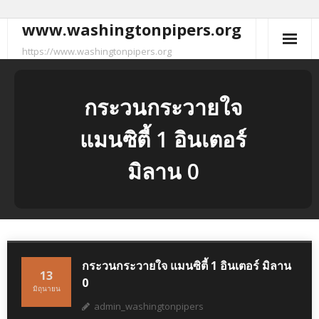
www.washingtonpipers.org
Skip
to
https://www.washingtonpipers.org
content
กระวนกระวายใจ
แมนซิตี้ 1 อินเตอร์
มิลาน 0
กระวนกระวายใจ แมนซิตี้ 1 อินเตอร์ มิลาน
13
0
มิถุนายน
admin_washingtonpipers